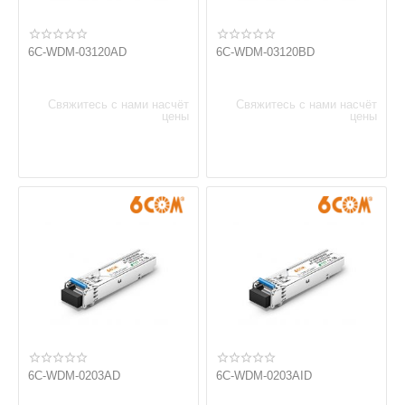
6C-WDM-03120AD
6C-WDM-03120BD
Свяжитесь с нами насчёт
Свяжитесь с нами насчёт
цены
цены
6C-WDM-0203AD
6C-WDM-0203AID