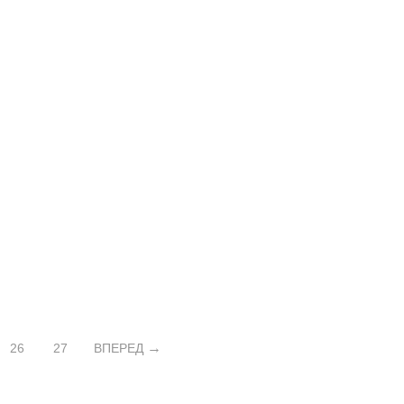
26
27
ВПЕРЕД