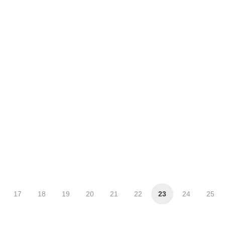
17
18
19
20
21
22
23
24
25