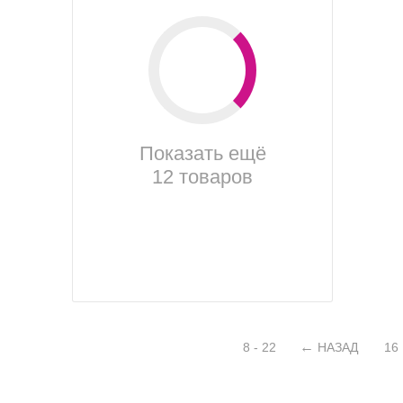
Показать ещё
12 товаров
8 - 22
НАЗАД
16