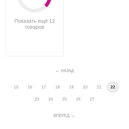
Показать ещё 12
товаров
НАЗАД
15
16
17
18
19
20
21
22
23
24
25
26
27
ВПЕРЕД