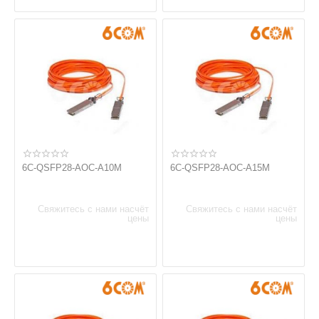
6C-QSFP28-AOC-A10M
6C-QSFP28-AOC-A15M
Свяжитесь с нами насчёт
Свяжитесь с нами насчёт
цены
цены