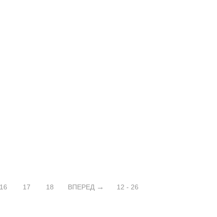
16
17
18
ВПЕРЕД
12 - 26