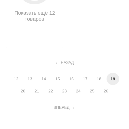
Показать ещё 12
товаров
НАЗАД
12
13
14
15
16
17
18
19
20
21
22
23
24
25
26
ВПЕРЕД