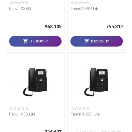
Fanvil X3SG
Fanvil X3SP Lite
968.105
755.812
В КОРЗИНУ
В КОРЗИНУ
Fanvil X3S Lite
Fanvil X3SG Lite
Свяжитесь с нами насчёт