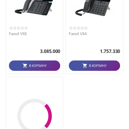
Fanvil V65
Fanvil V64
3.085.000
1.757.330
В КОРЗИНУ
В КОРЗИНУ