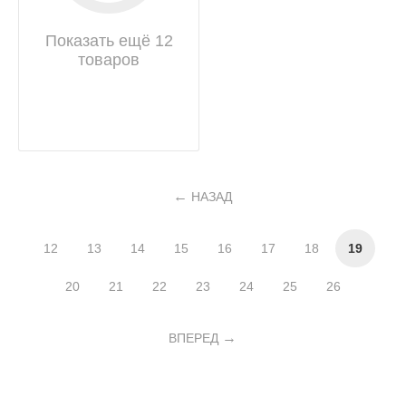
Показать ещё 12
товаров
НАЗАД
12
13
14
15
16
17
18
19
20
21
22
23
24
25
26
ВПЕРЕД