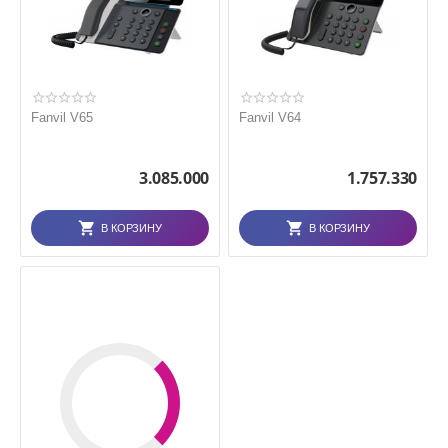
Fanvil V65
Fanvil V64
3.085.000
1.757.330
В КОРЗИНУ
В КОРЗИНУ