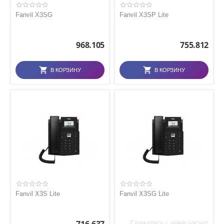
Fanvil X3SG
Fanvil X3SP Lite
968.105
755.812
В КОРЗИНУ
В КОРЗИНУ
Fanvil X3S Lite
Fanvil X3SG Lite
Свяжитесь с нами насчёт