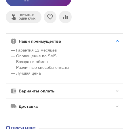
КУПИТЬ В
ОДИН КЛИК
Наши преимущества
— Гарантия 12 месяцев
— Оповещение по SMS
— Возврат и обмен
— Различные способы оплаты
— Лучшая цена
Варианты оплаты
Доставка
Описание