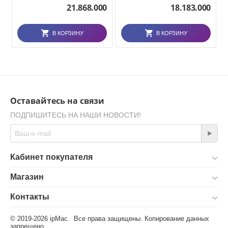
21.868.000
18.183.000
В КОРЗИНУ
В КОРЗИНУ
Оставайтесь на связи
ПОДПИШИТЕСЬ НА НАШИ НОВОСТИ!
Кабинет покупателя
Магазин
Контакты
© 2019-2026 ipMac. Все права защищены. Копирование данных
запрещено.