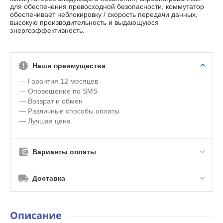
для обеспечения превосходной безопасности, коммутатор
обеспечивает неблокировку / скорость передачи данных,
высокую производительность и выдающуюся
энергоэффективность.
Наши преимущества
— Гарантия 12 месяцев
— Оповещение по SMS
— Возврат и обмен
— Различные способы оплаты
— Лучшая цена
Варианты оплаты
Доставка
Описание