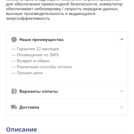
для обеспечения превосходной безопасности, коммутатор
обеспечивает неблокировку / скорость передачи данных,
высокую производительность и выдающуюся
энергоэффективность.
Наши преимущества
— Гарантия 12 месяцев
— Оповещение по SMS
— Возврат и обмен
— Различные способы оплаты
— Лучшая цена
Варианты оплаты
Доставка
Описание