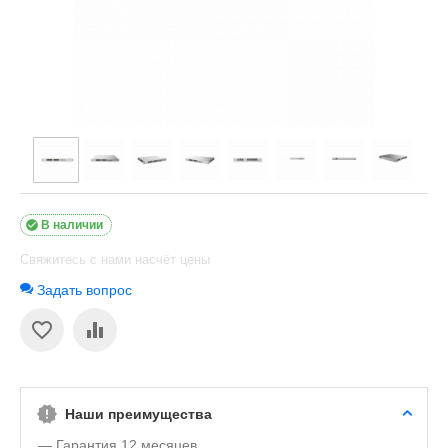

В наличии
Свяжитесь с нами насчёт цены
Задать вопрос
Наши преимущества
— Гарантия 12 месяцев