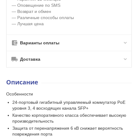
— Оповещение по SMS
— Возврат и обмен
— Различные способы оплаты
— Лучшая цена
Варианты оплаты
Доставка
Описание
Особенности
24-портовый гигабитный управляемый коммутатор PoE
уровня 3, 4 восходящих канала SFP+
Качество корпоративного класса обеспечивает высокую
производительность
Защита от перенапряжения 6 кВ снижает вероятность
повреждения порта