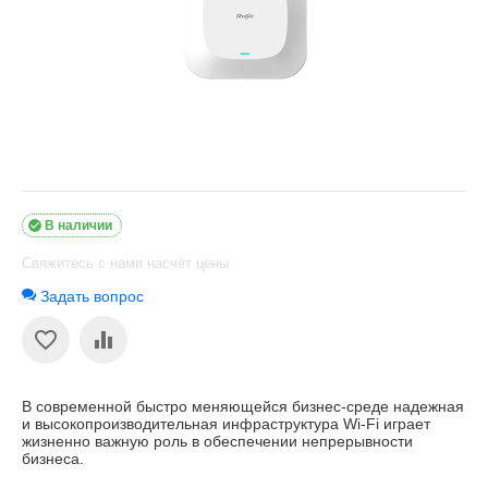

В наличии
Свяжитесь с нами насчёт цены
Задать вопрос
В современной быстро меняющейся бизнес-среде надежная
и высокопроизводительная инфраструктура Wi-Fi играет
жизненно важную роль в обеспечении непрерывности
бизнеса.