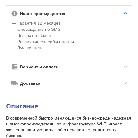
Наши преимущества
— Гарантия 12 месяцев
— Оповещение по SMS
— Возврат и обмен
— Различные способы оплаты
— Лучшая цена
Варианты оплаты
Доставка
Описание
В современной быстро меняющейся бизнес-среде надежная
и высокопроизводительная инфраструктура Wi-Fi играет
жизненно важную роль в обеспечении непрерывности
бизнеса.