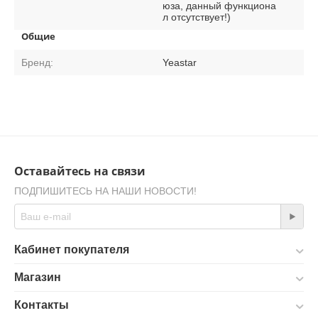
юза, данный функциона
л отсутствует!)
Общие
Бренд:
Yeastar
Оставайтесь на связи
ПОДПИШИТЕСЬ НА НАШИ НОВОСТИ!
Кабинет покупателя
Магазин
Контакты