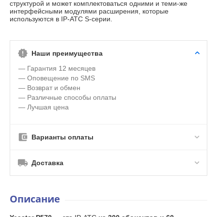
структурой и может комплектоваться одними и теми-же
интерфейсными модулями расширения, которые
используются в IP-АТС S-серии.
Наши преимущества
— Гарантия 12 месяцев
— Оповещение по SMS
— Возврат и обмен
— Различные способы оплаты
— Лучшая цена
Варианты оплаты
Доставка
Описание