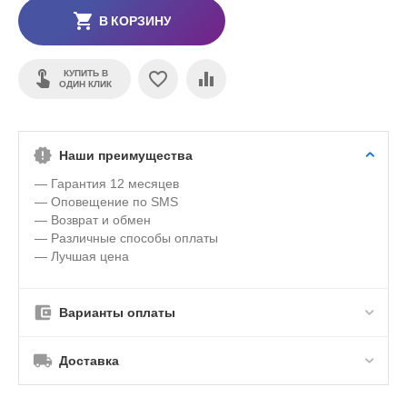
В КОРЗИНУ
КУПИТЬ В
ОДИН КЛИК
Наши преимущества
— Гарантия 12 месяцев
— Оповещение по SMS
— Возврат и обмен
— Различные способы оплаты
— Лучшая цена
Варианты оплаты
Доставка