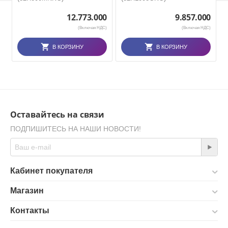
12.773.000
9.857.000
(Включая НДС)
(Включая НДС)
В КОРЗИНУ
В КОРЗИНУ
Оставайтесь на связи
ПОДПИШИТЕСЬ НА НАШИ НОВОСТИ!
Кабинет покупателя
Магазин
Контакты