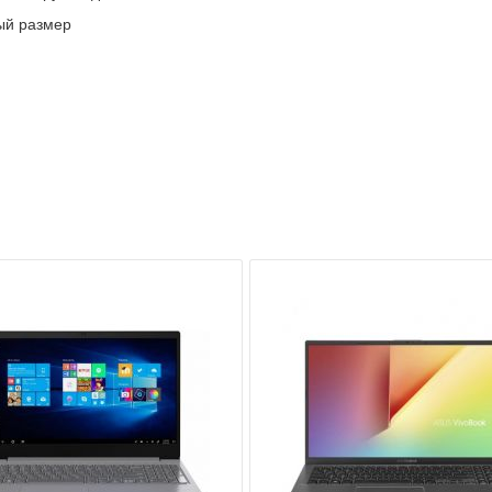
ый размер