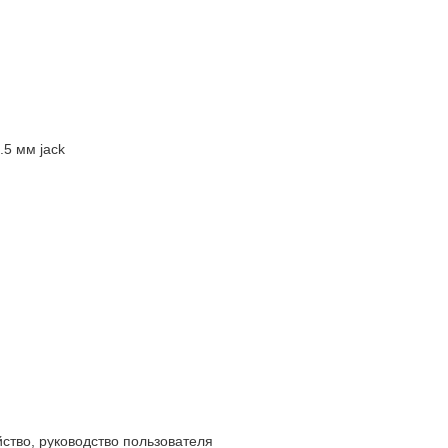
.5 мм jack
йство, руководство пользователя