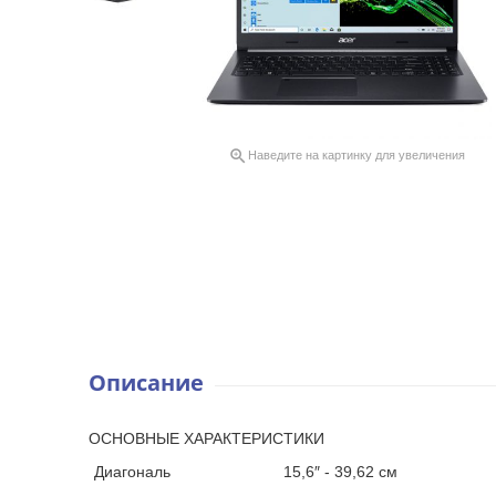

Наведите на картинку для увеличения
Описание
ОСНОВНЫЕ ХАРАКТЕРИСТИКИ
Диагональ
15,6″ - 39,62 см