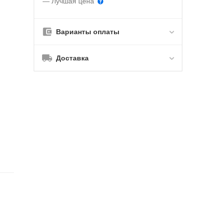
— Лучшая цена
Варианты оплаты
Доставка