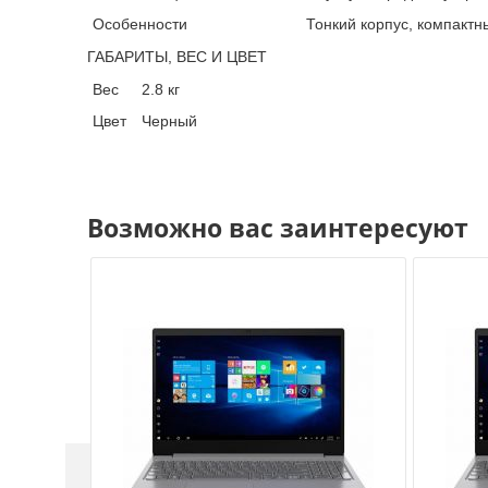
Особенности
Тонкий корпус, компактн
ГАБАРИТЫ, ВЕС И ЦВЕТ
Вес
2.8 кг
Цвет
Черный
Возможно вас заинтересуют