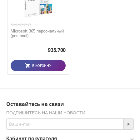
Microsoft 365 персональный
(personal)
935.700
В КОРЗИНУ
Оставайтесь на связи
ПОДПИШИТЕСЬ НА НАШИ НОВОСТИ!
Кабинет покупателя