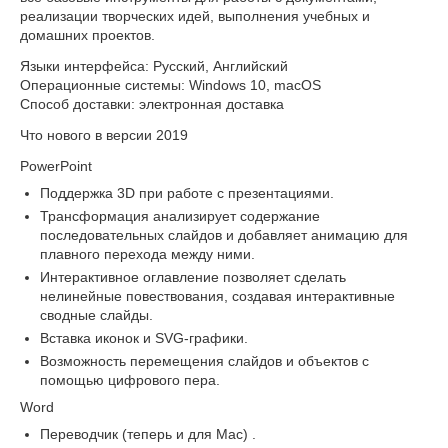
реализации творческих идей, выполнения учебных и
домашних проектов.
Языки интерфейса: Русский, Английский
Операционные системы: Windows 10, macOS
Способ доставки: электронная доставка
Что нового в версии 2019
PowerPoint
Поддержка 3D при работе с презентациями.
Трансформация анализирует содержание
последовательных слайдов и добавляет анимацию для
плавного перехода между ними.
Интерактивное оглавление позволяет сделать
нелинейные повествования, создавая интерактивные
сводные слайды.
Вставка иконок и SVG-графики.
Возможность перемещения слайдов и объектов с
помощью цифрового пера.
Word
Переводчик (теперь и для Mac) .