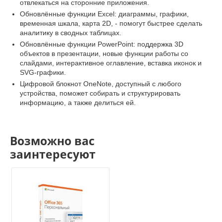
отвлекаться на сторонние приложения.
Обновлённые функции Excel: диаграммы, графики,
временная шкала, карта 2D, - помогут быстрее сделать
аналитику в сводных таблицах.
Обновлённые функции PowerPoint: поддержка 3D
объектов в презентации, новые функции работы со
слайдами, интерактивное оглавление, вставка иконок и
SVG-графики.
Цифровой блокнот OneNote, доступный с любого
устройства, поможет собирать и структурировать
информацию, а также делиться ей.
Возможно вас
заинтересуют