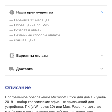
Наши преимущества
— Гарантия 12 месяцев
— Оповещение по SMS
— Возврат и обмен
— Различные способы оплаты
— Лучшая цена
Варианты оплаты
Доставка
Описание
Программное обеспечение Microsoft Office для дома и учебы
2019 – набор классических офисных приложений для 1
устройства: ПК (с Windows 10) или Mac. Решение включает
все базовые инструменты для работы с документами,