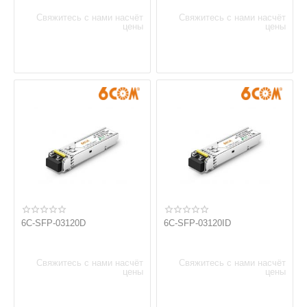
Свяжитесь с нами насчёт
Свяжитесь с нами насчёт
цены
цены
6C-SFP-03120D
6C-SFP-03120ID
Свяжитесь с нами насчёт
Свяжитесь с нами насчёт
цены
цены