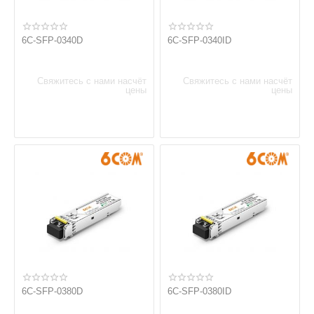
6C-SFP-0340D
6C-SFP-0340ID
Свяжитесь с нами насчёт
Свяжитесь с нами насчёт
цены
цены
6C-SFP-0380D
6C-SFP-0380ID