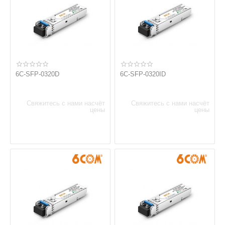
6C-SFP-0320D
6C-SFP-0320ID
Свяжитесь с нами насчёт
Свяжитесь с нами насчёт
цены
цены