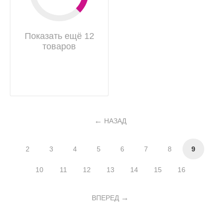
Показать ещё 12
товаров
НАЗАД
2
3
4
5
6
7
8
9
10
11
12
13
14
15
16
ВПЕРЕД