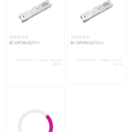
6C-GPON-OLT-C+
6C-GPON-OLT-C++
Свяжитесь с нами насчёт
Свяжитесь с нами насчёт
цены
цены