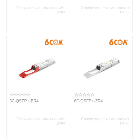
Свяжитесь с нами насчёт
Свяжитесь с нами насчёт
цены
цены
6C-QSFP+-ER4
6C-QSFP+-ZR4
Свяжитесь с нами насчёт
Свяжитесь с нами насчёт
цены
цены